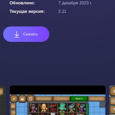
Обновлено
7 декабря 2023 г.
Текущая версия
2.11
Скачать