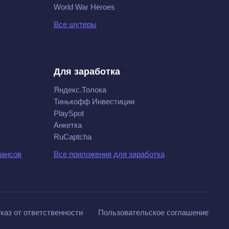
World War Heroes
Все шутеры
Для заработка
Яндекс.Толока
Тинькофф Инвестиции
PlaySpot
Анкетка
RuCaptcha
нансов
Все приложения для заработка
каз от ответственности
Пользовательское соглашение