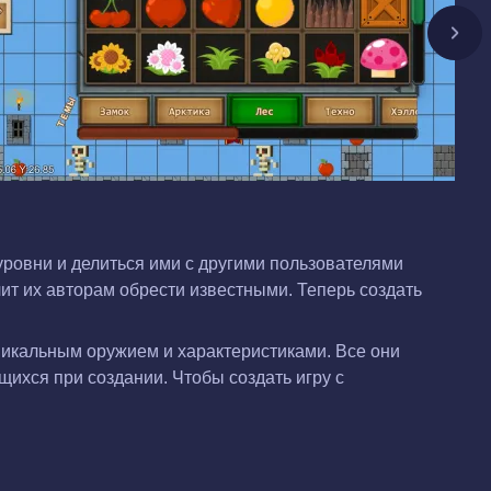
ровни и делиться ими с другими пользователями
лит их авторам обрести известными. Теперь создать
уникальным оружием и характеристиками. Все они
ющихся при создании. Чтобы создать игру с