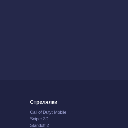
Стрелялки
Call of Duty: Mobile
Sniper 3D
Standoff 2