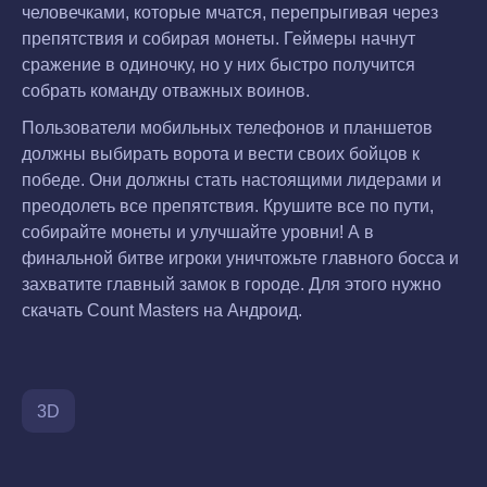
человечками, которые мчатся, перепрыгивая через
препятствия и собирая монеты. Геймеры начнут
сражение в одиночку, но у них быстро получится
собрать команду отважных воинов.
Пользователи мобильных телефонов и планшетов
должны выбирать ворота и вести своих бойцов к
победе. Они должны стать настоящими лидерами и
преодолеть все препятствия. Крушите все по пути,
собирайте монеты и улучшайте уровни! А в
финальной битве игроки уничтожьте главного босса и
захватите главный замок в городе. Для этого нужно
скачать Count Masters на Андроид.
3D