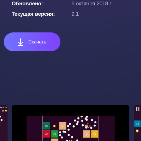
Обновлено
6 октября 2018 г.
Текущая версия
9.1
Скачать