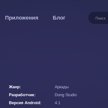
Поиск
Приложения
Блог
Жанр
Аркады
Разработчик
Dong Studio
Версия Android
4.1