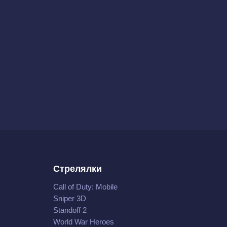
Стрелялки
Call of Duty: Mobile
Sniper 3D
Standoff 2
World War Heroes