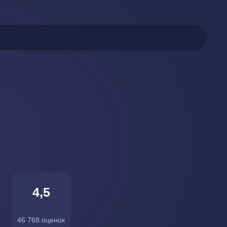
4,5
46 768 оценок