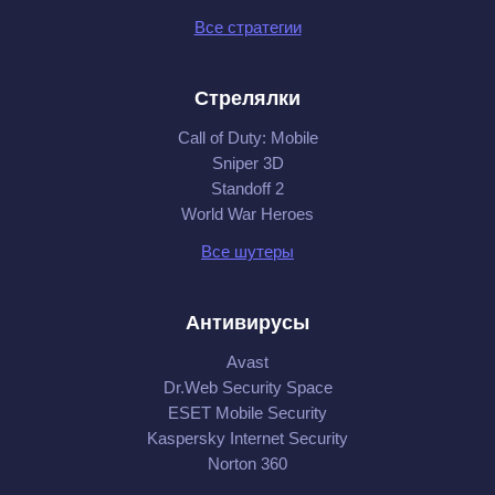
Все стратегии
Стрелялки
Call of Duty: Mobile
Sniper 3D
Standoff 2
World War Heroes
Все шутеры
Антивирусы
Avast
Dr.Web Security Space
ESET Mobile Security
Kaspersky Internet Security
Norton 360