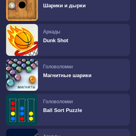
Шарики и дырки
Аркады
Dunk Shot
Головоломки
Магнитные шарики
Головоломки
Ball Sort Puzzle