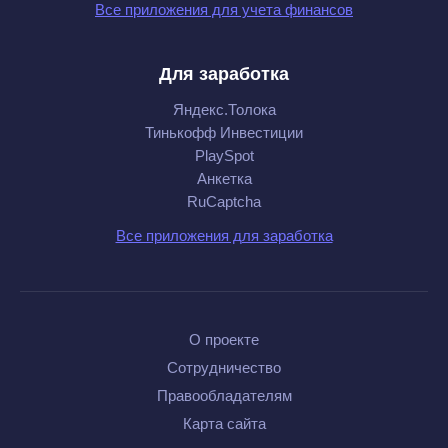
Все приложения для учета финансов
Для заработка
Яндекс.Толока
Тинькофф Инвестиции
PlaySpot
Анкетка
RuCaptcha
Все приложения для заработка
О проекте
Сотрудничество
Правообладателям
Карта сайта