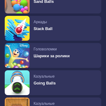
Sand Balls
Аркады
Stack Ball
Головоломки
Шарики за ролики
Казуальные
Going Balls
Казуальные