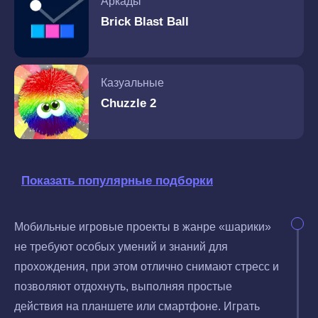
Аркады
Brick Blast Ball
Казуальные
Chuzzle 2
Показать популярные подборки
Мобильные игровые проекты в жанре «шарики»
не требуют особых умений и знаний для
прохождения, при этом отлично снимают стресс и
позволяют отдохнуть, выполняя простые
действия на планшете или смартфоне. Играть