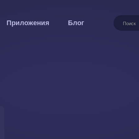
Поиск
Приложения
Блог