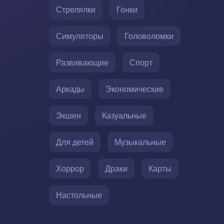
Стрелялки
Гонки
Симуляторы
Головоломки
Развивающие
Спорт
Аркады
Экономические
Экшен
Казуальные
Для детей
Музыкальные
Хоррор
Драки
Карты
Настольные