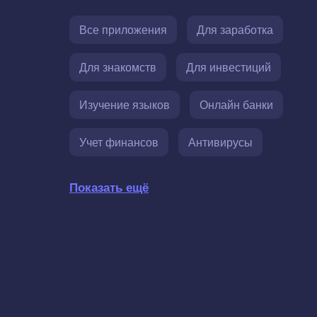
Все приложения
Для заработка
Для знакомств
Для инвестиций
Изучение языков
Онлайн банки
Учет финансов
Антивирусы
Показать ещё