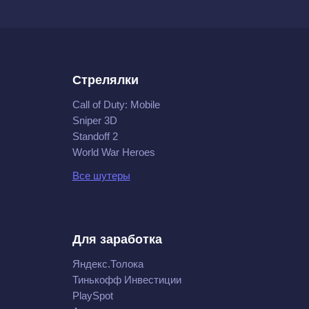
Стрелялки
Call of Duty: Mobile
Sniper 3D
Standoff 2
World War Heroes
Все шутеры
Для заработка
Яндекс.Толока
Тинькофф Инвестиции
PlaySpot