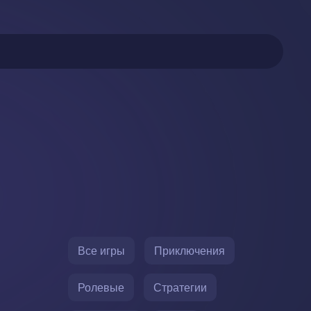
Все игры
Приключения
Ролевые
Стратегии