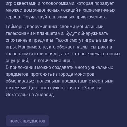
игр с квестами и головоломками, которая порадует
множеством живописных локаций и харизматичных
героев. Поучаствуйте в эпичных приключениях.
Геймеры, вооружившись своими мобильными
телефонами и планшетами, будут обнаруживать
спрятанные предметы. Также смогут играть в мини-
игры. Например, те, кто обожает пазлы, сыграют в
головоломки «три в ряд», а те, которые желают новых
ощущений, – в логические игры.
В приложении можно создавать много уникальных
предметов, прогонять из города монстров,
обмениваться полезными предметами с местными
жителями. Для этого нужно скачать «Записки
Искателя» на Андроид.
поиск предметов