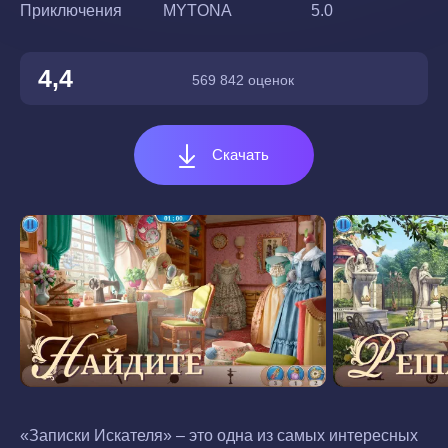
Приключения
MYTONA
5.0
4,4
569 842 оценок
Скачать
«Записки Искателя» – это одна из самых интересных