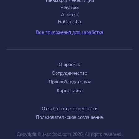
Тинькофф Инвестиции
PlaySpot
Анкетка
RuCaptcha
Все приложения для заработка
О проекте
Сотрудничество
Правообладателям
Карта сайта
Отказ от ответственности
Пользовательское соглашение
Copyright © a-android.com 2026. All rights reserved.