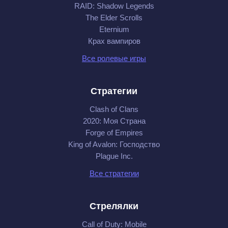
RAID: Shadow Legends
The Elder Scrolls
Eternium
Крах вампиров
Все ролевые игры
Стратегии
Clash of Clans
2020: Моя Cтрана
Forge of Empires
King of Avalon: Господство
Plague Inc.
Все стратегии
Стрелялки
Call of Duty: Mobile