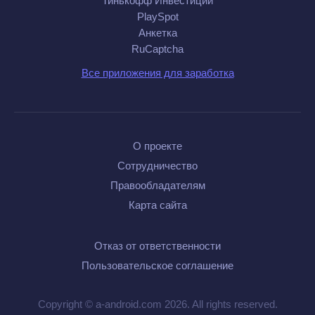
Тинькофф Инвестиции
PlaySpot
Анкетка
RuCaptcha
Все приложения для заработка
О проекте
Сотрудничество
Правообладателям
Карта сайта
Отказ от ответственности
Пользовательское соглашение
Copyright © a-android.com 2026. All rights reserved.