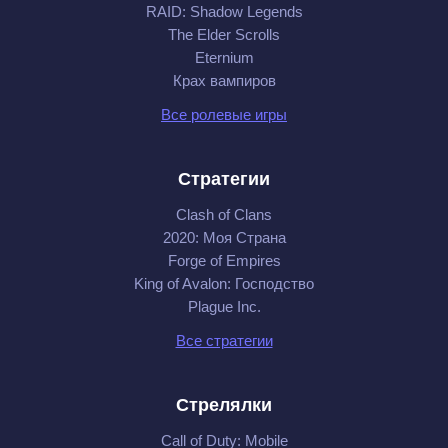
RAID: Shadow Legends
The Elder Scrolls
Eternium
Крах вампиров
Все ролевые игры
Стратегии
Clash of Clans
2020: Моя Cтрана
Forge of Empires
King of Avalon: Господство
Plague Inc.
Все стратегии
Стрелялки
Call of Duty: Mobile