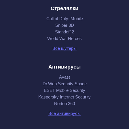
Стрелялки
Call of Duty: Mobile
Sniper 3D
Standoff 2
World War Heroes
Все шутеры
Антивирусы
Avast
Dr.Web Security Space
ESET Mobile Security
Kaspersky Internet Security
Norton 360
Все антивирусы