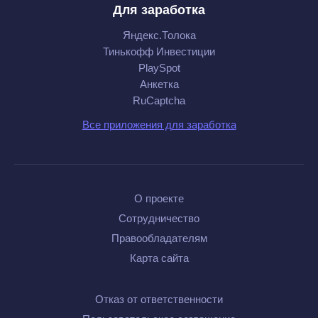
Для заработка
Яндекс.Толока
Тинькофф Инвестиции
PlaySpot
Анкетка
RuCaptcha
Все приложения для заработка
О проекте
Сотрудничество
Правообладателям
Карта сайта
Отказ от ответственности