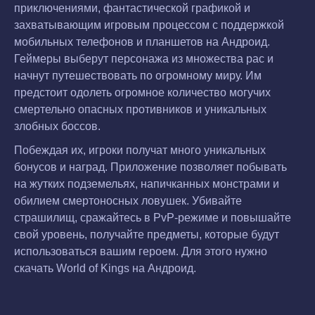
приключениями, фантастической графикой и
захватывающим игровым процессом с поддержкой
мобильных телефонов и планшетов на Андроид.
Геймеры выберут персонажа из множества рас и
начнут путешествовать по огромному миру. Им
предстоит одолеть огромное количество могучих
смертельно опасных противников и уникальных
злобных боссов.
Побеждая их, игроки получат много уникальных
бонусов и наград. Приложение позволяет побывать
на жутких подземельях, напичканных монстрами и
обилием смертоносных ловушек. Убивайте
страшилищ, сражайтесь в PvP-режиме и повышайте
свой уровень, получайте предметы, которые будут
использоваться вашим героем. Для этого нужно
скачать World of Kings на Андроид.