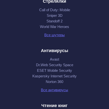
Стрелялки
Call of Duty: Mobile
Sniper 3D
Standoff 2
World War Heroes
Все шутеры
Антивирусы
Avast
Dr.Web Security Space
ESET Mobile Security
Kaspersky Internet Security
Norton 360
Все антивирусы
Чтение книг