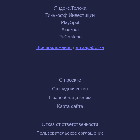
Яндекс.Толока
Тинькофф Инвестиции
PlaySpot
Анкетка
RuCaptcha
Все приложения для заработка
О проекте
Сотрудничество
Правообладателям
Карта сайта
Отказ от ответственности
Пользовательское соглашение