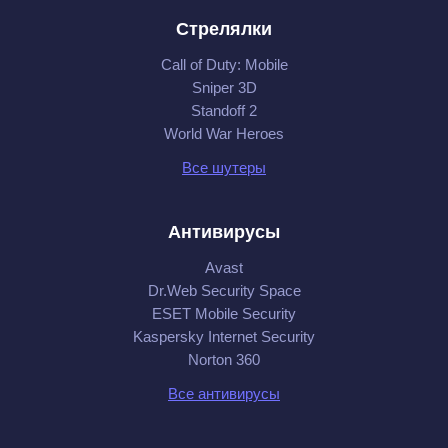
Стрелялки
Call of Duty: Mobile
Sniper 3D
Standoff 2
World War Heroes
Все шутеры
Антивирусы
Avast
Dr.Web Security Space
ESET Mobile Security
Kaspersky Internet Security
Norton 360
Все антивирусы