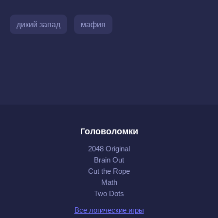
дикий запад
мафия
Головоломки
2048 Original
Brain Out
Cut the Rope
Math
Two Dots
Все логические игры