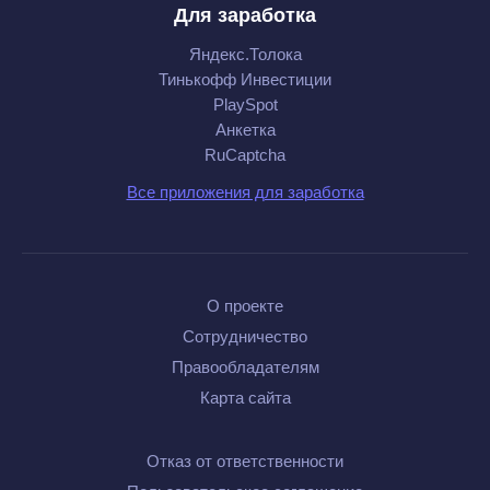
Для заработка
Яндекс.Толока
Тинькофф Инвестиции
PlaySpot
Анкетка
RuCaptcha
Все приложения для заработка
О проекте
Сотрудничество
Правообладателям
Карта сайта
Отказ от ответственности