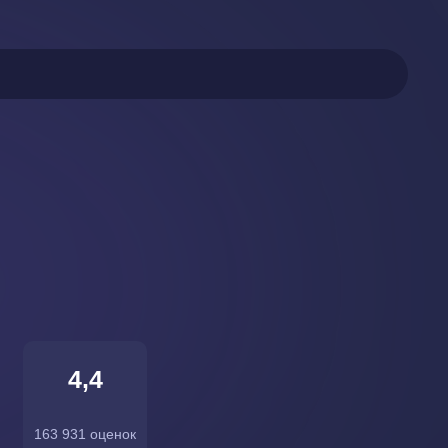
4,4
163 931 оценок