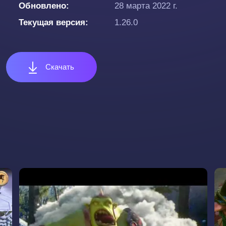
Обновлено
28 марта 2022 г.
Текущая версия
1.26.0
Скачать