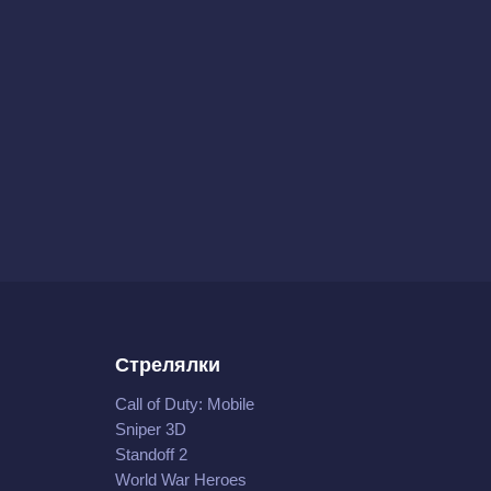
Стрелялки
Call of Duty: Mobile
Sniper 3D
Standoff 2
World War Heroes