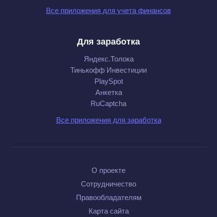
Все приложения для учета финансов
Для заработка
Яндекс.Толока
Тинькофф Инвестиции
PlaySpot
Анкетка
RuCaptcha
Все приложения для заработка
О проекте
Сотрудничество
Правообладателям
Карта сайта