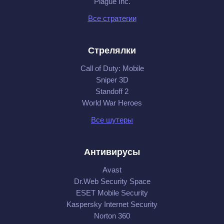
Plague Inc.
Все стратегии
Стрелялки
Call of Duty: Mobile
Sniper 3D
Standoff 2
World War Heroes
Все шутеры
Антивирусы
Avast
Dr.Web Security Space
ESET Mobile Security
Kaspersky Internet Security
Norton 360