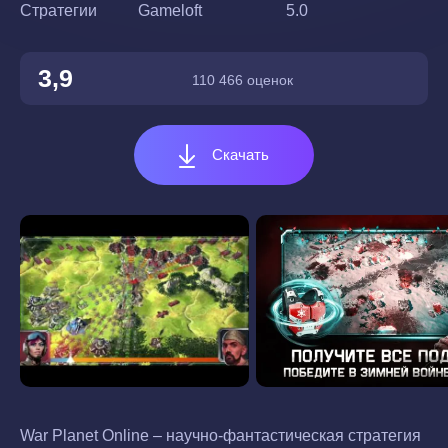
Стратегии
Gameloft
5.0
3,9
110 466 оценок
Скачать
War Planet Online – научно-фантастическая стратегия