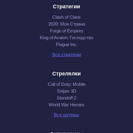
Стратегии
Clash of Clans
2020: Моя Cтрана
Forge of Empires
King of Avalon: Господство
Plague Inc.
Все стратегии
Стрелялки
Call of Duty: Mobile
Sniper 3D
Standoff 2
World War Heroes
Все шутеры