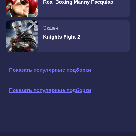
Real Boxing Manny Pacquiao
Экшен
Knights Fight 2
Показать популярные подборки
Показать популярные подборки