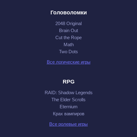
Головоломки
2048 Original
Brain Out
Cut the Rope
Math
Two Dots
Все логические игры
RPG
RAID: Shadow Legends
The Elder Scrolls
Eternium
Крах вампиров
Все ролевые игры