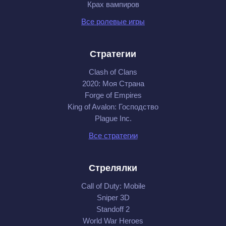
Крах вампиров
Все ролевые игры
Стратегии
Clash of Clans
2020: Моя Cтрана
Forge of Empires
King of Avalon: Господство
Plague Inc.
Все стратегии
Стрелялки
Call of Duty: Mobile
Sniper 3D
Standoff 2
World War Heroes