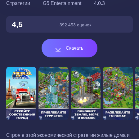
Стратегии
G5 Entertainment
4.0.3
4,5
392 453 оценок
Скачать
Строя в этой экономической стратегии жилые дома и