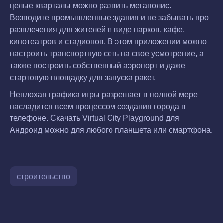
целые кварталы можно развить мегаполис.
Возводите промышленные здания и не забывать про
развлечения для жителей в виде парков, кафе,
кинотеатров и стадионов. В этом приложении можно
настроить транспортную сеть на свое усмотрение, а
также построить собственный аэропорт и даже
стартовую площадку для запуска ракет.
Неплохая графика игры разрешает в полной мере
насладится всем процессом создания города в
телефоне. Скачать Virtual City Playground для
Андроид можно для любого планшета или смартфона.
строительство