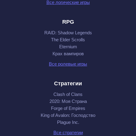
Все логические игры
RPG
RAID: Shadow Legends
The Elder Scrolls
Eternium
Крах вампиров
Все ролевые игры
Стратегии
Clash of Clans
2020: Моя Cтрана
Forge of Empires
King of Avalon: Господство
Plague Inc.
Все стратегии