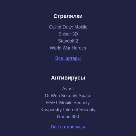
Стрелялки
Call of Duty: Mobile
Sniper 3D
Standoff 2
World War Heroes
Все шутеры
Антивирусы
Avast
Dr.Web Security Space
ESET Mobile Security
Kaspersky Internet Security
Norton 360
Все антивирусы