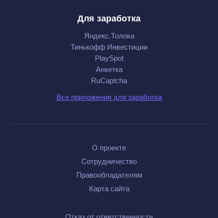
Для заработка
Яндекс.Толока
Тинькофф Инвестиции
PlaySpot
Анкетка
RuCaptcha
Все приложения для заработка
О проекте
Сотрудничество
Правообладателям
Карта сайта
Отказ от ответственности