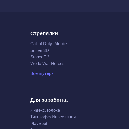
Стрелялки
Call of Duty: Mobile
Sniper 3D
Standoff 2
World War Heroes
Все шутеры
Для заработка
Яндекс.Толока
Тинькофф Инвестиции
PlaySpot