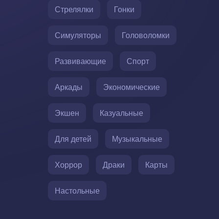
Стрелялки
Гонки
Симуляторы
Головоломки
Развивающие
Спорт
Аркады
Экономические
Экшен
Казуальные
Для детей
Музыкальные
Хоррор
Драки
Карты
Настольные