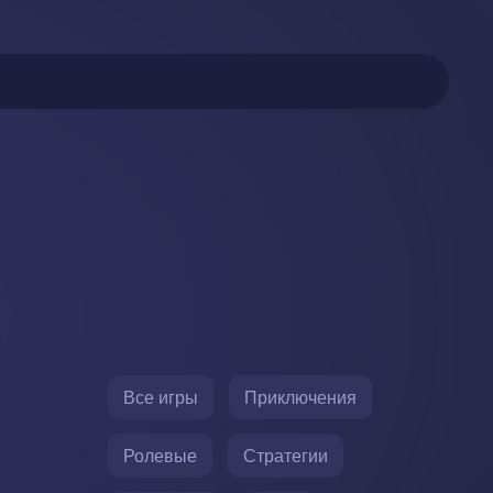
Все игры
Приключения
Ролевые
Стратегии