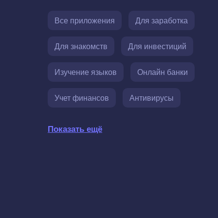
Все приложения
Для заработка
Для знакомств
Для инвестиций
Изучение языков
Онлайн банки
Учет финансов
Антивирусы
Показать ещё