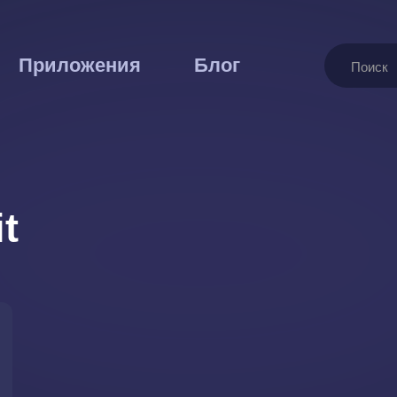
Поиск
Приложения
Блог
t