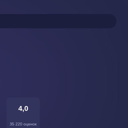
4,0
35 220 оценок