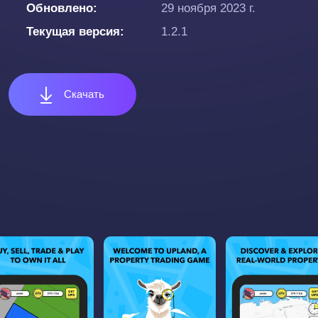
Обновлено
29 ноября 2023 г.
Текущая версия
1.2.1
Скачать