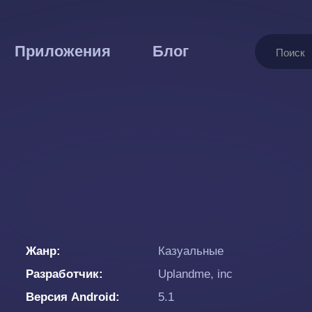
Поиск
Приложения
Блог
Жанр
Казуальные
Разработчик
Uplandme, inc
Версия Android
5.1