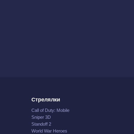
Стрелялки
Call of Duty: Mobile
Sniper 3D
Standoff 2
World War Heroes