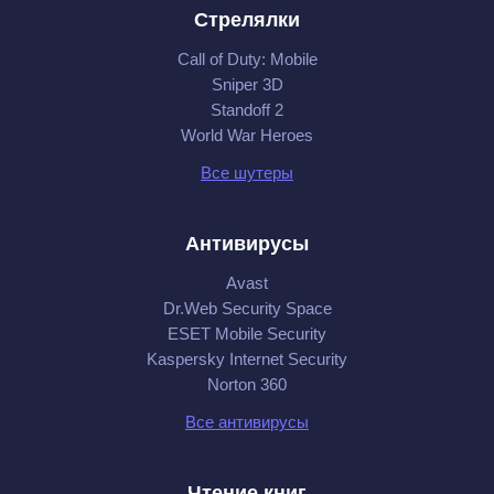
Стрелялки
Call of Duty: Mobile
Sniper 3D
Standoff 2
World War Heroes
Все шутеры
Антивирусы
Avast
Dr.Web Security Space
ESET Mobile Security
Kaspersky Internet Security
Norton 360
Все антивирусы
Чтение книг