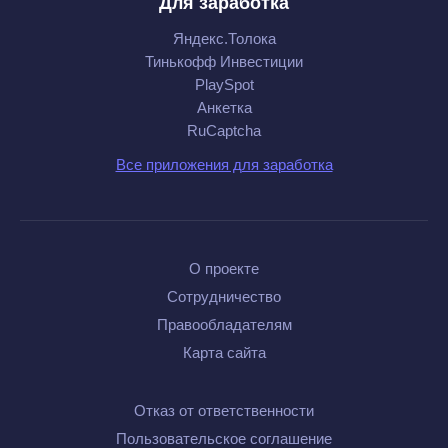
Для заработка
Яндекс.Толока
Тинькофф Инвестиции
PlaySpot
Анкетка
RuCaptcha
Все приложения для заработка
О проекте
Сотрудничество
Правообладателям
Карта сайта
Отказ от ответственности
Пользовательское соглашение