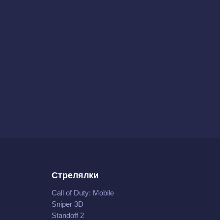
Стрелялки
Call of Duty: Mobile
Sniper 3D
Standoff 2