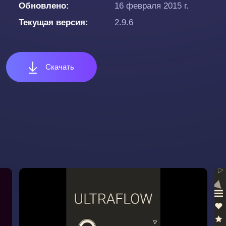
Обновлено
16 февраля 2015 г.
Текущая версия
2.9.6
Скачать