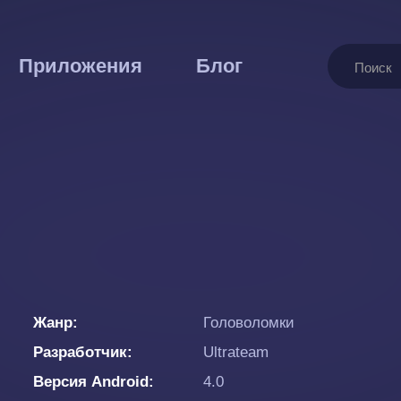
Поиск
Приложения
Блог
Жанр
Головоломки
Разработчик
Ultrateam
Версия Android
4.0