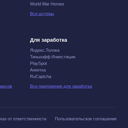
World War Heroes
Все шутеры
Для заработка
Яндекс.Толока
Тинькофф Инвестиции
PlaySpot
Анкетка
RuCaptcha
нансов
Все приложения для заработка
каз от ответственности
Пользовательское соглашение