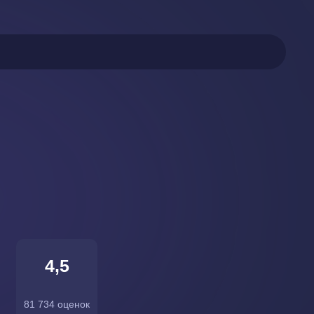
4,5
81 734 оценок