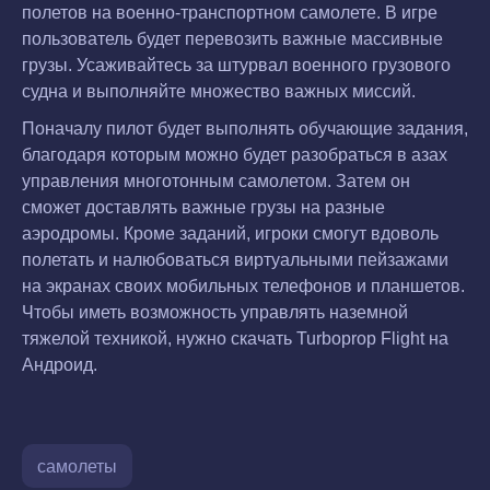
полетов на военно-транспортном самолете. В игре
пользователь будет перевозить важные массивные
грузы. Усаживайтесь за штурвал военного грузового
судна и выполняйте множество важных миссий.
Поначалу пилот будет выполнять обучающие задания,
благодаря которым можно будет разобраться в азах
управления многотонным самолетом. Затем он
сможет доставлять важные грузы на разные
аэродромы. Кроме заданий, игроки смогут вдоволь
полетать и налюбоваться виртуальными пейзажами
на экранах своих мобильных телефонов и планшетов.
Чтобы иметь возможность управлять наземной
тяжелой техникой, нужно скачать Turboprop Flight на
Андроид.
самолеты