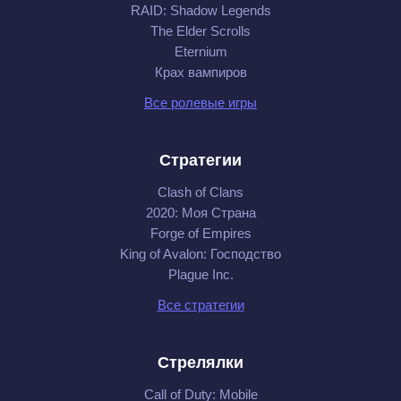
RAID: Shadow Legends
The Elder Scrolls
Eternium
Крах вампиров
Все ролевые игры
Стратегии
Clash of Clans
2020: Моя Cтрана
Forge of Empires
King of Avalon: Господство
Plague Inc.
Все стратегии
Стрелялки
Call of Duty: Mobile