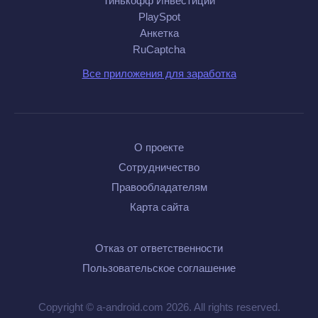
Тинькофф Инвестиции
PlaySpot
Анкетка
RuCaptcha
Все приложения для заработка
О проекте
Сотрудничество
Правообладателям
Карта сайта
Отказ от ответственности
Пользовательское соглашение
Copyright © a-android.com 2026. All rights reserved.