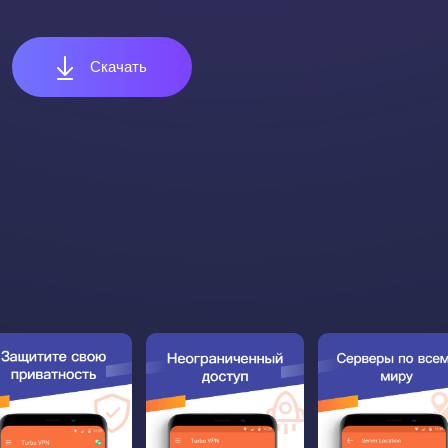
Скачать