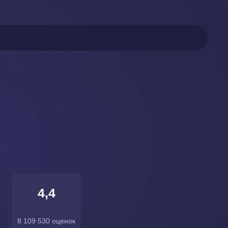
4,4
8 109 530 оценок