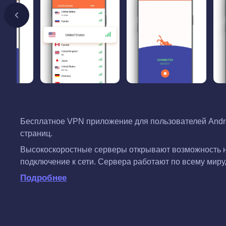
Бесплатное VPN приложение для пользователей Androi
страниц.
Высокоскоростные серверы открывают возможность не
подключение к сети. Сервера работают по всему миру
Подробнее