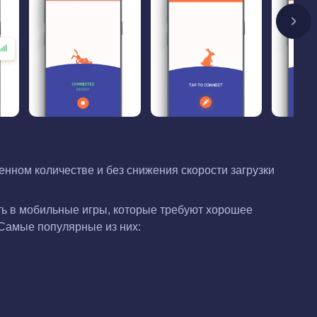
нном количестве и без снижения скорости загрузки
ть в мобильные игры, которые требуют хорошее
 Самые популярные из них: