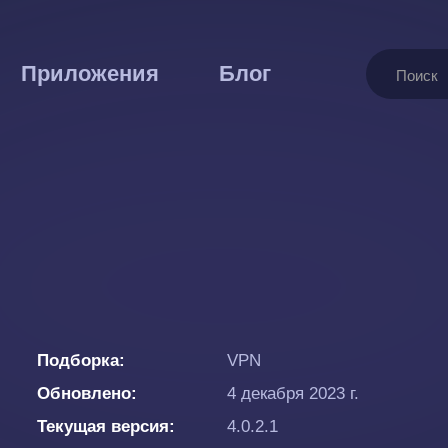
Поиск
Приложения
Блог
Подборка
VPN
Обновлено
4 декабря 2023 г.
Текущая версия
4.0.2.1