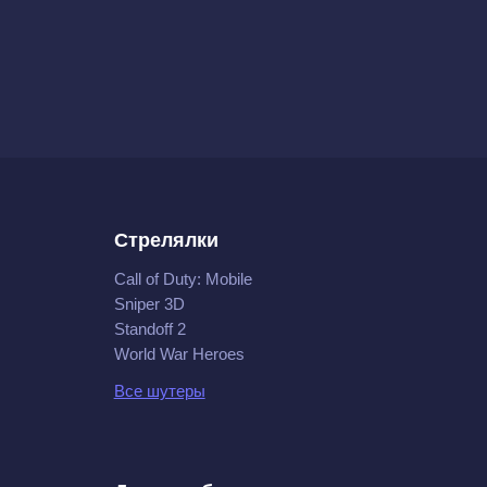
Стрелялки
Call of Duty: Mobile
Sniper 3D
Standoff 2
World War Heroes
Все шутеры