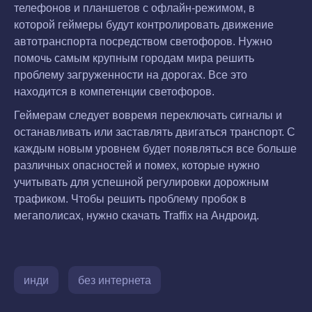
телефонов и планшетов с офлайн-режимом, в
которой геймеры будут контролировать движение
автотранспорта посредством светофоров. Нужно
помочь самым крупным городам мира решить
проблему загруженности на дорогах. Все это
находится в компетенции светофоров.
Геймерам следует вовремя переключать сигналы и
останавливать или заставлять двигаться транспорт. С
каждым новым уровнем будет появляться все больше
различных опасностей и помех, которые нужно
учитывать для успешной регулировки дорожным
трафиком. Чтобы решить проблему пробок в
мегаполисах, нужно скачать Traffix на Андроид.
инди
без интернета