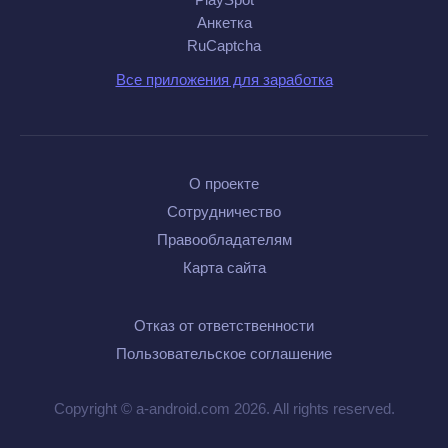
Анкетка
RuCaptcha
Все приложения для заработка
О проекте
Сотрудничество
Правообладателям
Карта сайта
Отказ от ответственности
Пользовательское соглашение
Copyright © a-android.com 2026. All rights reserved.