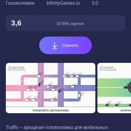
Головоломки
InfinityGames.io
5.0
3,6
10 684 оценок
Скачать
Traffix – аркадная головоломка для мобильных