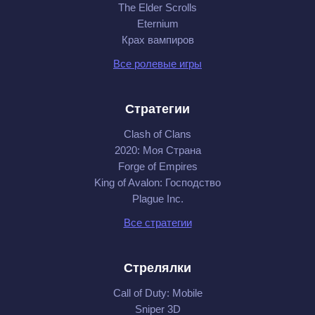
The Elder Scrolls
Eternium
Крах вампиров
Все ролевые игры
Стратегии
Clash of Clans
2020: Моя Cтрана
Forge of Empires
King of Avalon: Господство
Plague Inc.
Все стратегии
Стрелялки
Call of Duty: Mobile
Sniper 3D