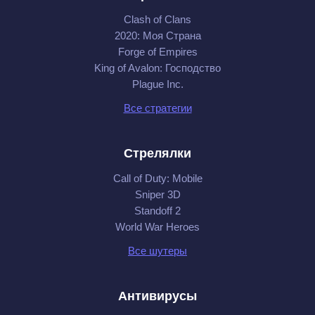
Clash of Clans
2020: Моя Cтрана
Forge of Empires
King of Avalon: Господство
Plague Inc.
Все стратегии
Стрелялки
Call of Duty: Mobile
Sniper 3D
Standoff 2
World War Heroes
Все шутеры
Антивирусы