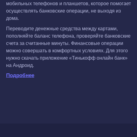
мобильных телефонов и планшетов, которое помогает
осуществлять банковские операции, не выходя из
дома.
Переводите денежные средства между картами,
пополняйте баланс телефона, проверяйте банковские
счета за считанные минуты. Финансовые операции
можно совершать в комфортных условиях. Для этого
нужно скачать приложение «Тинькофф онлайн банк»
на Андроид.
Подробнее