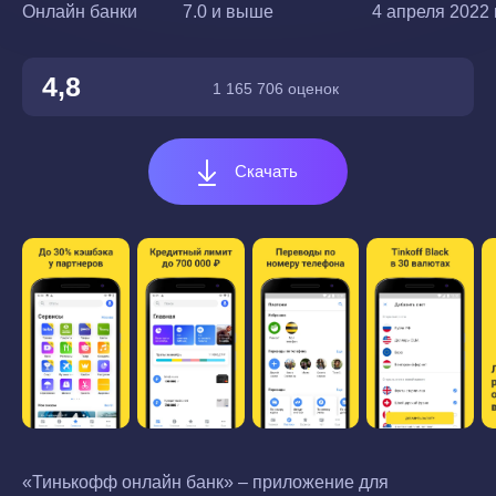
Онлайн банки
7.0 и выше
4 апреля 2022 г
4,8
1 165 706 оценок
Скачать
«Тинькофф онлайн банк» – приложение для