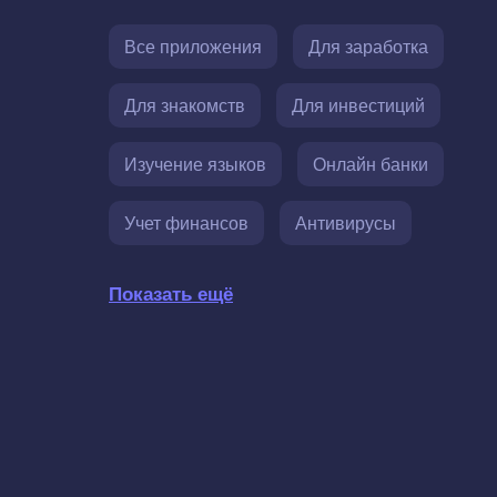
Все приложения
Для заработка
Для знакомств
Для инвестиций
Изучение языков
Онлайн банки
Учет финансов
Антивирусы
Показать ещё