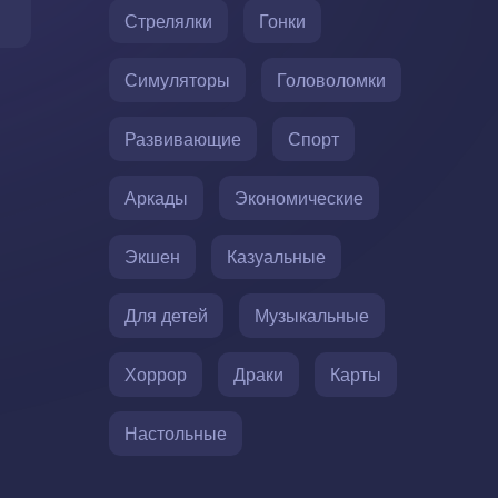
Стрелялки
Гонки
Симуляторы
Головоломки
Развивающие
Спорт
Аркады
Экономические
Экшен
Казуальные
Для детей
Музыкальные
Хоррор
Драки
Карты
Настольные