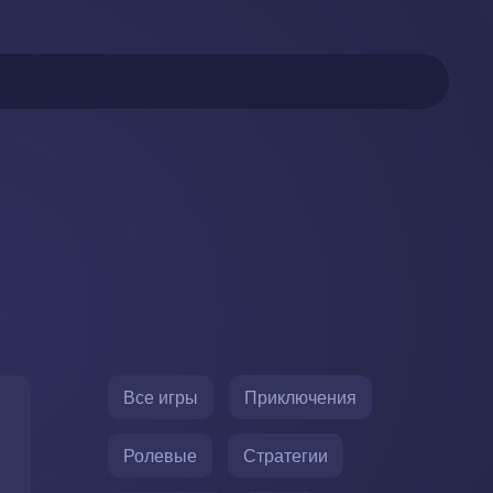
Все игры
Приключения
Ролевые
Стратегии