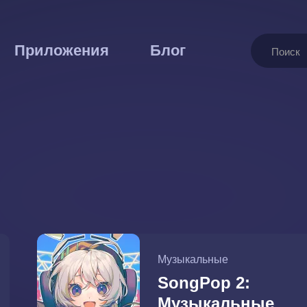
Поиск
Приложения
Блог
Музыкальные
SongPop 2:
Музыкальные