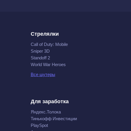
Стрелялки
Call of Duty: Mobile
Sniper 3D
Standoff 2
World War Heroes
Все шутеры
Для заработка
Яндекс.Толока
Тинькофф Инвестиции
PlaySpot