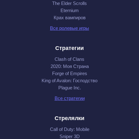
The Elder Scrolls
Eternium
Крах вампиров
Все ролевые игры
Стратегии
Clash of Clans
2020: Моя Cтрана
Forge of Empires
King of Avalon: Господство
Plague Inc.
Все стратегии
Стрелялки
Call of Duty: Mobile
Sniper 3D