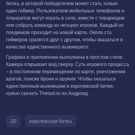
битва, в которой победителем может стать только
один геймер. Пользователи мобильных телефонов и
планшетов могут играть в соло, вместе с товарищем
или собрать команду из четырех игроков. Каждый из
поединков проходит на новой карте. Около ста
геймеров сразятся друг с другом, чтобы оказаться в
качестве единственного выжившего.
Графика в приложении выполнена в простом стиле.
Камера открывает вид сверху. Суть игрового процесса
– в постоянном перемещении по карте, уничтожении
врагов, поиске брони и оружия. Чтобы оказаться
единственным выжившим в королевской битве,
нужно скачать Thelast.io на Андроид.
2D
королевская битва