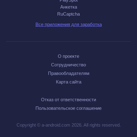
Анкетка
RuCaptcha
Все приложения для заработка
О проекте
Сотрудничество
Правообладателям
Карта сайта
Отказ от ответственности
Пользовательское соглашение
Copyright © a-android.com 2026. All rights reserved.