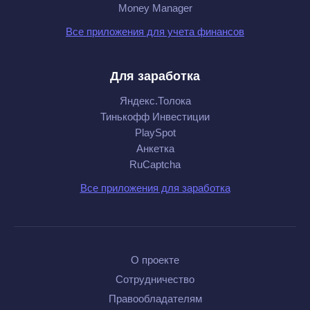
Money Manager
Все приложения для учета финансов
Для заработка
Яндекс.Толока
Тинькофф Инвестиции
PlaySpot
Анкетка
RuCaptcha
Все приложения для заработка
О проекте
Сотрудничество
Правообладателям