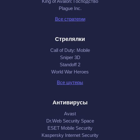
King of Avalon: Господство
Plague Inc.
Все стратегии
Стрелялки
Call of Duty: Mobile
Sniper 3D
Standoff 2
World War Heroes
Все шутеры
Антивирусы
Avast
Dr.Web Security Space
ESET Mobile Security
Kaspersky Internet Security