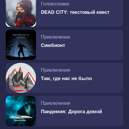
Головоломки
DEAD CITY: текстовый квест
Приключения
Симбионт
Приключения
Там, где нас не было
Приключения
Пандемия: Дорога домой