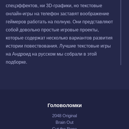
спецэффектов, ни 3D-графики, но текстовые
онлайн-игры на телефон заставят воображение
геймеров работать на полную. Они представляют
собой довольно простые игровые проекты,
которые содержат несколько вариантов развития
истории повествования. Лучшие текстовые игры
на Андроид на русском мы собрали в этой
подборке.
Головоломки
2048 Original
Brain Out
Cut the Rope