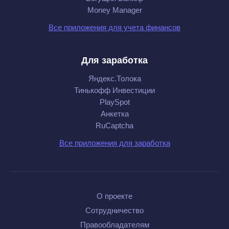
Money Manager
Все приложения для учета финансов
Для заработка
Яндекс.Толока
Тинькофф Инвестиции
PlaySpot
Анкетка
RuCaptcha
Все приложения для заработка
О проекте
Сотрудничество
Правообладателям