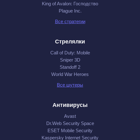
King of Avalon: Господство
Plague Inc.
Все стратегии
Стрелялки
Call of Duty: Mobile
Sniper 3D
Standoff 2
World War Heroes
Все шутеры
Антивирусы
Avast
Dr.Web Security Space
ESET Mobile Security
Kaspersky Internet Security