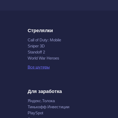
Стрелялки
Call of Duty: Mobile
Sniper 3D
Standoff 2
World War Heroes
Все шутеры
Для заработка
Яндекс.Толока
Тинькофф Инвестиции
PlaySpot