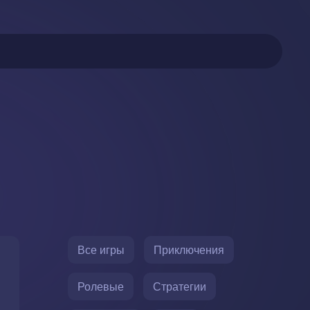
Все игры
Приключения
Ролевые
Стратегии