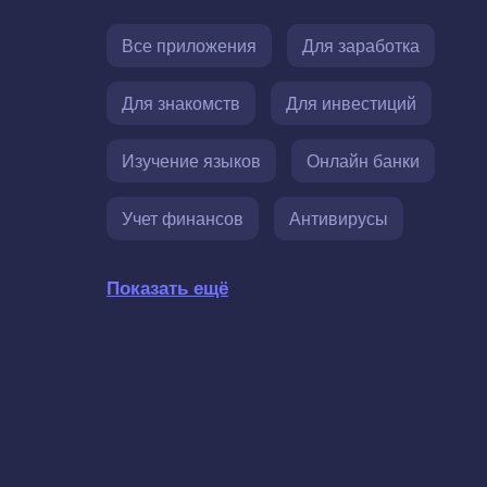
Все приложения
Для заработка
Для знакомств
Для инвестиций
Изучение языков
Онлайн банки
Учет финансов
Антивирусы
Показать ещё