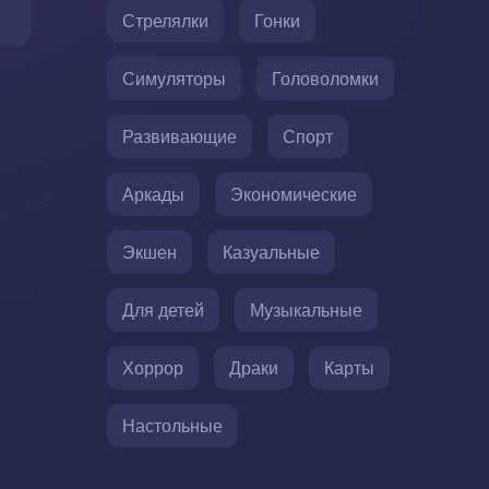
Стрелялки
Гонки
Симуляторы
Головоломки
Развивающие
Спорт
Аркады
Экономические
Экшен
Казуальные
Для детей
Музыкальные
Хоррор
Драки
Карты
Настольные