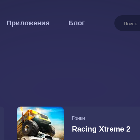
Поиск
Приложения
Блог
Гонки
Racing Xtreme 2