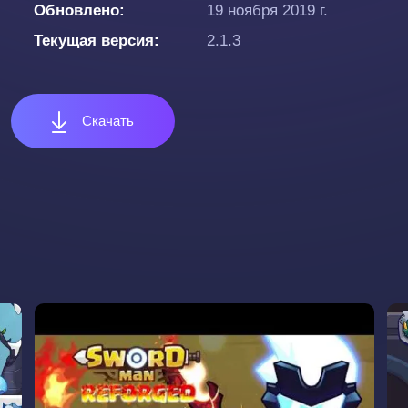
Обновлено
19 ноября 2019 г.
Текущая версия
2.1.3
Скачать