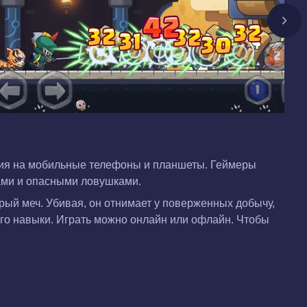
ания на мобильные телефоны и планшеты. Геймеры
ами и опасными ловушками.
рый меч. Убивая, он отнимает у поверженных добычу,
его навыки. Играть можно онлайн или офлайн. Чтобы