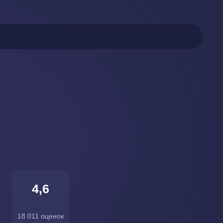
4,6
18 011 оценок