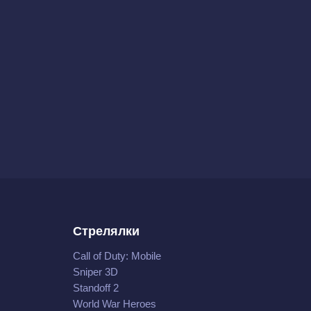
Стрелялки
Call of Duty: Mobile
Sniper 3D
Standoff 2
World War Heroes