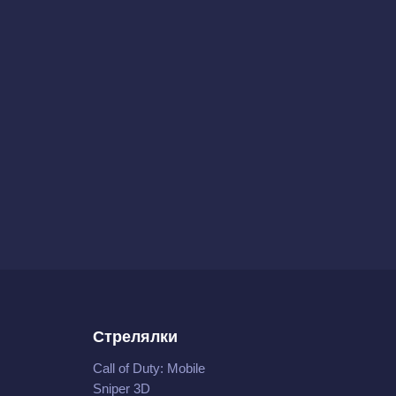
Стрелялки
Call of Duty: Mobile
Sniper 3D