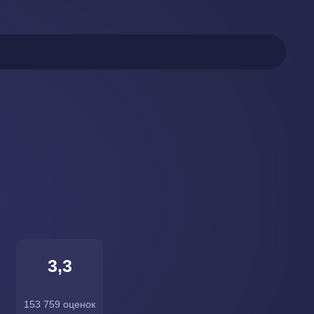
3,3
153 759 оценок