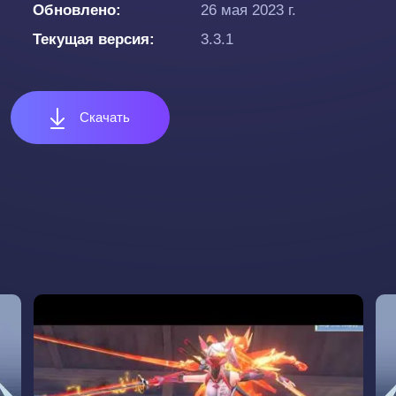
Обновлено
26 мая 2023 г.
Текущая версия
3.3.1
Скачать