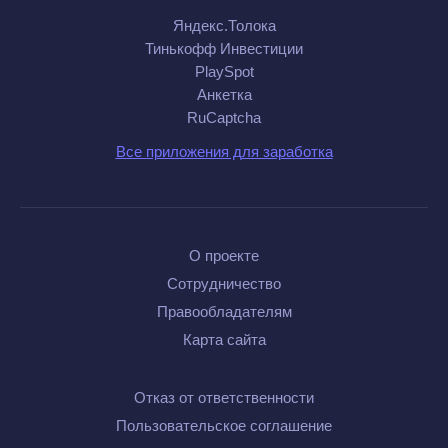
Яндекс.Толока
Тинькофф Инвестиции
PlaySpot
Анкетка
RuCaptcha
Все приложения для заработка
О проекте
Сотрудничество
Правообладателям
Карта сайта
Отказ от ответственности
Пользовательское соглашение