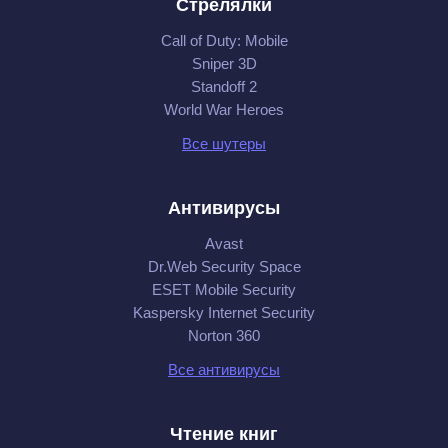
Стрелялки
Call of Duty: Mobile
Sniper 3D
Standoff 2
World War Heroes
Все шутеры
Антивирусы
Avast
Dr.Web Security Space
ESET Mobile Security
Kaspersky Internet Security
Norton 360
Все антивирусы
Чтение книг