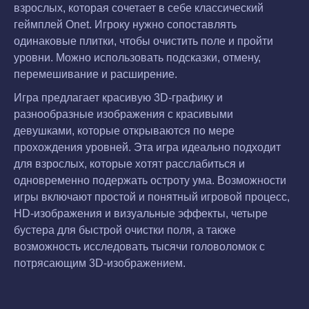
взрослых, которая сочетает в себе классический
геймплей Onet. Игроку нужно сопоставлять
одинаковые плитки, чтобы очистить поле и пройти
уровни. Можно использовать подсказки, отмену,
перемешивание и расширение.
Игра предлагает красивую 3D-графику и
разнообразные изображения с красивыми
девушками, которые открываются по мере
прохождения уровней. Эта игра идеально подходит
для взрослых, которые хотят расслабиться и
одновременно подержать остроту ума. Возможности
игры включают простой и понятный игровой процесс,
HD-изображения и визуальные эффекты, четыре
бустера для быстрой очистки поля, а также
возможность исследовать тысячи головоломок с
потрясающим 3D-изображением.