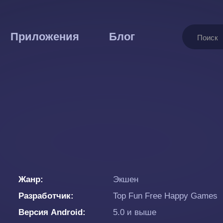
Поиск
Приложения
Блог
Жанр
Экшен
Разработчик
Top Fun Free Happy Games
Версия Android
5.0 и выше