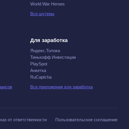
World War Heroes
Все шутеры
Для заработка
Яндекс.Толока
Тинькофф Инвестиции
PlaySpot
Анкетка
RuCaptcha
нансов
Все приложения для заработка
каз от ответственности
Пользовательское соглашение