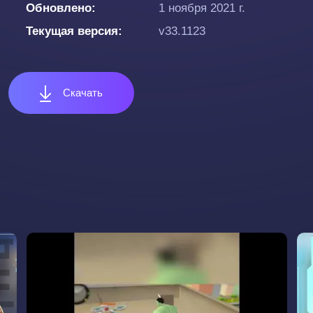
Обновлено
1 ноября 2021 г.
Текущая версия
v33.1123
Скачать