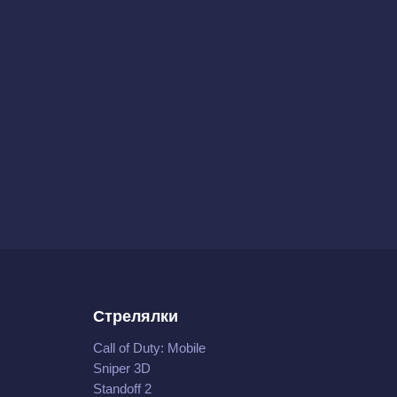
Стрелялки
Call of Duty: Mobile
Sniper 3D
Standoff 2