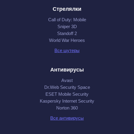
Стрелялки
Call of Duty: Mobile
Sniper 3D
Standoff 2
World War Heroes
Все шутеры
Антивирусы
Avast
Dr.Web Security Space
ESET Mobile Security
Kaspersky Internet Security
Norton 360
Все антивирусы