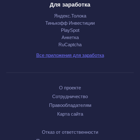
Для заработка
Яндекс.Толока
Тинькофф Инвестиции
PlaySpot
Анкетка
RuCaptcha
Все приложения для заработка
О проекте
Сотрудничество
Правообладателям
Карта сайта
Отказ от ответственности