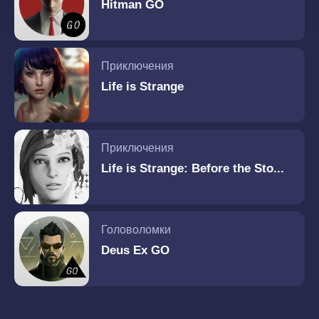
Hitman GO
Приключения
Life is Strange
Приключения
Life is Strange: Before the Sto...
Головоломки
Deus Ex GO