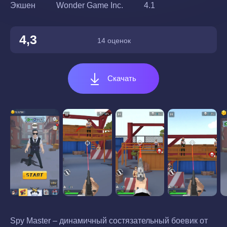
Экшен
Wonder Game Inc.
4.1
4,3
14 оценок
Скачать
Spy Master – динамичный состязательный боевик от