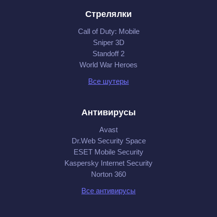
Стрелялки
Call of Duty: Mobile
Sniper 3D
Standoff 2
World War Heroes
Все шутеры
Антивирусы
Avast
Dr.Web Security Space
ESET Mobile Security
Kaspersky Internet Security
Norton 360
Все антивирусы