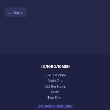
шпионы
Головоломки
2048 Original
Brain Out
Cut the Rope
Math
Two Dots
Все логические игры