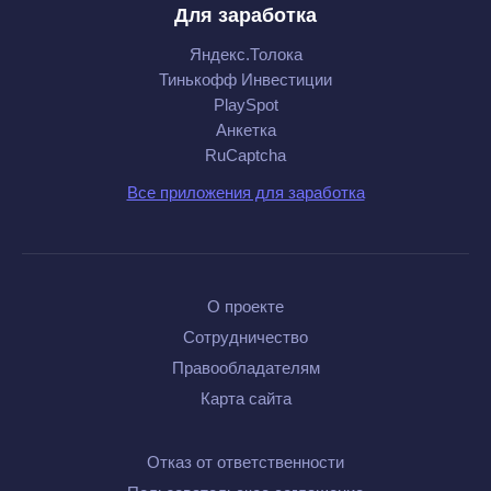
Для заработка
Яндекс.Толока
Тинькофф Инвестиции
PlaySpot
Анкетка
RuCaptcha
Все приложения для заработка
О проекте
Сотрудничество
Правообладателям
Карта сайта
Отказ от ответственности