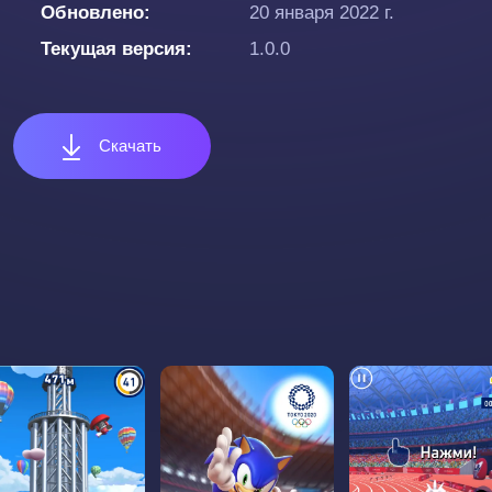
Обновлено
20 января 2022 г.
Текущая версия
1.0.0
Скачать