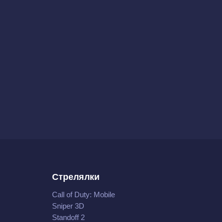
Стрелялки
Call of Duty: Mobile
Sniper 3D
Standoff 2