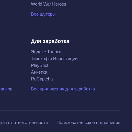
World War Heroes
Все шутеры
Для заработка
Яндекс.Толока
Тинькофф Инвестиции
PlaySpot
Анкетка
RuCaptcha
нансов
Все приложения для заработка
каз от ответственности
Пользовательское соглашение