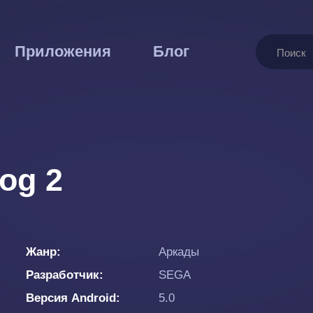
Поиск
Приложения
Блог
og 2
Жанр
Аркады
Разработчик
SEGA
Версия Android
5.0