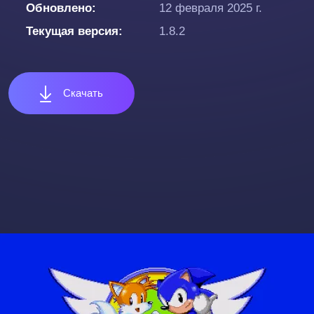
Обновлено
12 февраля 2025 г.
Текущая версия
1.8.2
Скачать