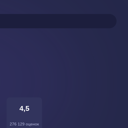
4,5
276 129 оценок