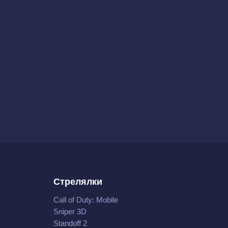
Стрелялки
Call of Duty: Mobile
Sniper 3D
Standoff 2