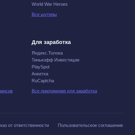
World War Heroes
Все шутеры
Для заработка
Яндекс.Толока
Тинькофф Инвестиции
PlaySpot
Анкетка
RuCaptcha
нансов
Все приложения для заработка
каз от ответственности
Пользовательское соглашение