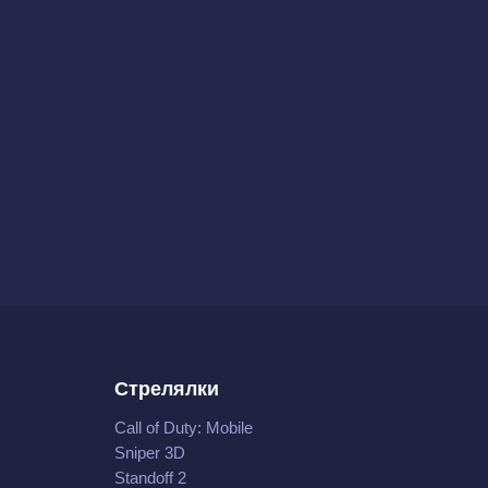
Стрелялки
Call of Duty: Mobile
Sniper 3D
Standoff 2