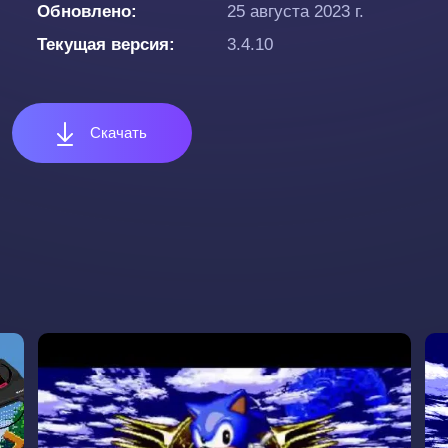
Обновлено
25 августа 2023 г.
Текущая версия
3.4.10
Скачать