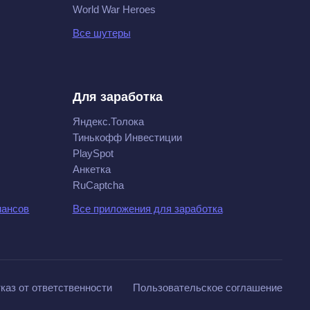
World War Heroes
Все шутеры
Для заработка
Яндекс.Толока
Тинькофф Инвестиции
PlaySpot
Анкетка
RuCaptcha
нансов
Все приложения для заработка
каз от ответственности
Пользовательское соглашение