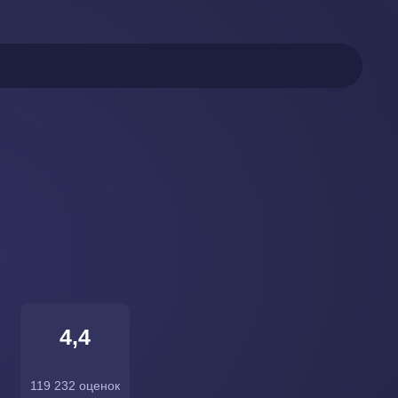
4,4
119 232 оценок