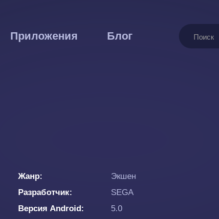
Поиск
Приложения
Блог
Жанр
Экшен
Разработчик
SEGA
Версия Android
5.0