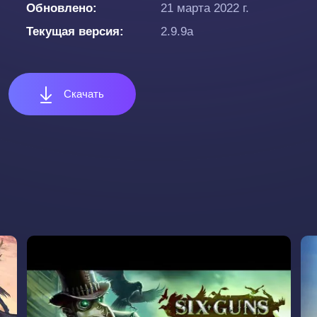
Обновлено
21 марта 2022 г.
Текущая версия
2.9.9a
Скачать