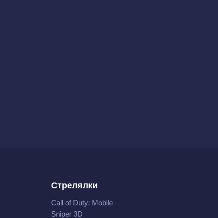
Стрелялки
Call of Duty: Mobile
Sniper 3D