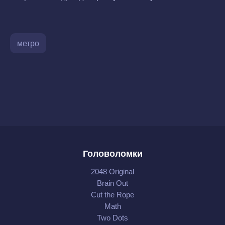
метро
Головоломки
2048 Original
Brain Out
Cut the Rope
Math
Two Dots