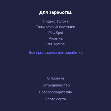
Для заработка
Яндекс.Толока
Тинькофф Инвестиции
PlaySpot
Анкетка
RuCaptcha
Все приложения для заработка
О проекте
Сотрудничество
Правообладателям
Карта сайта