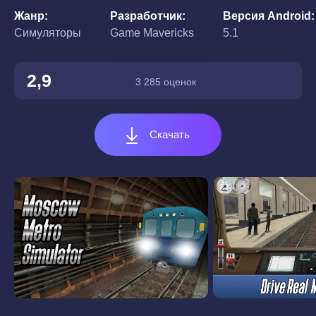
Жанр
Разработчик
Версия Android
Симуляторы
Game Mavericks
5.1
2,9
3 285 оценок
Скачать