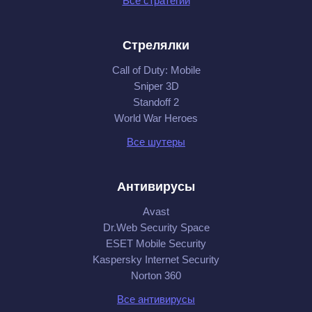
Все стратегии
Стрелялки
Call of Duty: Mobile
Sniper 3D
Standoff 2
World War Heroes
Все шутеры
Антивирусы
Avast
Dr.Web Security Space
ESET Mobile Security
Kaspersky Internet Security
Norton 360
Все антивирусы