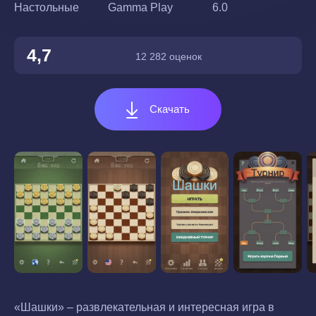
Настольные
Gamma Play
6.0
4,7
12 282 оценок
Скачать
«Шашки» – развлекательная и интересная игра в