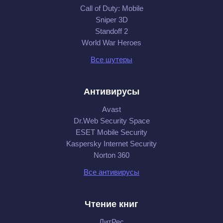
Call of Duty: Mobile
Sniper 3D
Standoff 2
World War Heroes
Все шутеры
Антивирусы
Avast
Dr.Web Security Space
ESET Mobile Security
Kaspersky Internet Security
Norton 360
Все антивирусы
Чтение книг
ЛитРес