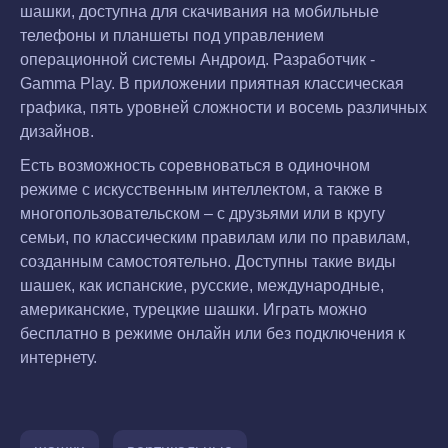
шашки, доступна для скачивания на мобильные
телефоны и планшеты под управлением
операционной системы Андроид. Разработчик -
Gamma Play. В приложении приятная классическая
графика, пять уровней сложности и восемь различных
дизайнов.
Есть возможность соревноваться в одиночном
режиме с искусственным интеллектом, а также в
многопользовательском – с друзьями или в кругу
семьи, по классическим правилам или по правилам,
созданным самостоятельно. Доступны такие виды
шашек, как испанские, русские, международные,
американские, турецкие шашки. Играть можно
бесплатно в режиме онлайн или без подключения к
интернету.