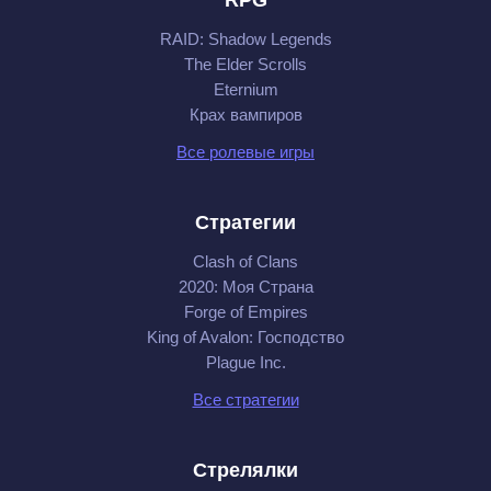
RAID: Shadow Legends
The Elder Scrolls
Eternium
Крах вампиров
Все ролевые игры
Стратегии
Clash of Clans
2020: Моя Cтрана
Forge of Empires
King of Avalon: Господство
Plague Inc.
Все стратегии
Стрелялки