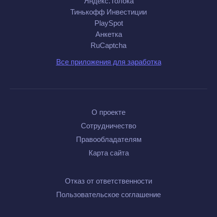
Яндекс.Толока
Тинькофф Инвестиции
PlaySpot
Анкетка
RuCaptcha
Все приложения для заработка
О проекте
Сотрудничество
Правообладателям
Карта сайта
Отказ от ответственности
Пользовательское соглашение