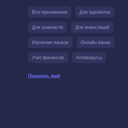
Все приложения
Для заработка
Для знакомств
Для инвестиций
Изучение языков
Онлайн банки
Учет финансов
Антивирусы
Показать ещё