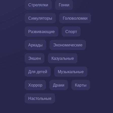
Стрелялки
Гонки
Симуляторы
Головоломки
Развивающие
Спорт
Аркады
Экономические
Экшен
Казуальные
Для детей
Музыкальные
Хоррор
Драки
Карты
Настольные