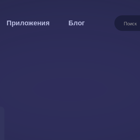
Поиск
Приложения
Блог