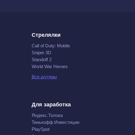
Стрелялки
Call of Duty: Mobile
Sniper 3D
Standoff 2
World War Heroes
Все шутеры
Для заработка
Яндекс.Толока
Тинькофф Инвестиции
PlaySpot