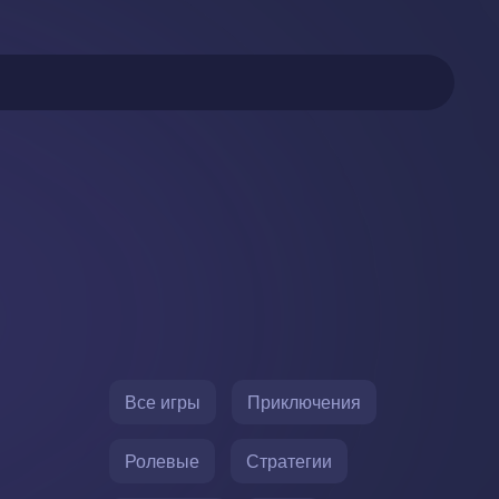
Все игры
Приключения
Ролевые
Стратегии