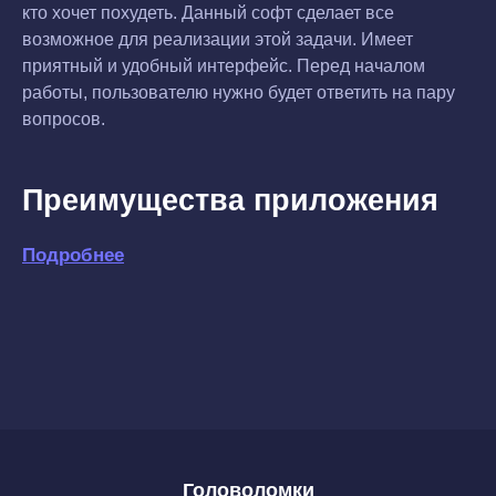
кто хочет похудеть. Данный софт сделает все
возможное для реализации этой задачи. Имеет
приятный и удобный интерфейс. Перед началом
работы, пользователю нужно будет ответить на пару
вопросов.
Преимущества приложения
Подробнее
Головоломки