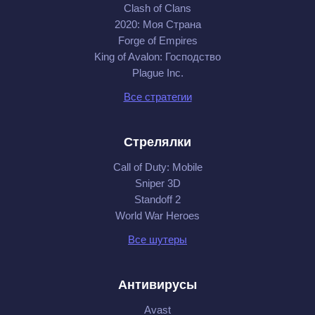
Clash of Clans
2020: Моя Cтрана
Forge of Empires
King of Avalon: Господство
Plague Inc.
Все стратегии
Стрелялки
Call of Duty: Mobile
Sniper 3D
Standoff 2
World War Heroes
Все шутеры
Антивирусы
Avast