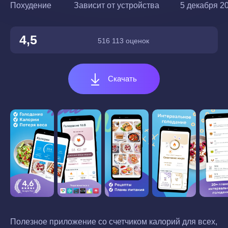
Похудение
Зависит от устройства
5 декабря 20
4,5
516 113 оценок
Скачать
Полезное приложение со счетчиком калорий для всех,