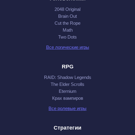
2048 Original
Brain Out
Cut the Rope
Math
Two Dots
Все логические игры
RPG
RAID: Shadow Legends
The Elder Scrolls
Eternium
Крах вампиров
Все ролевые игры
Стратегии