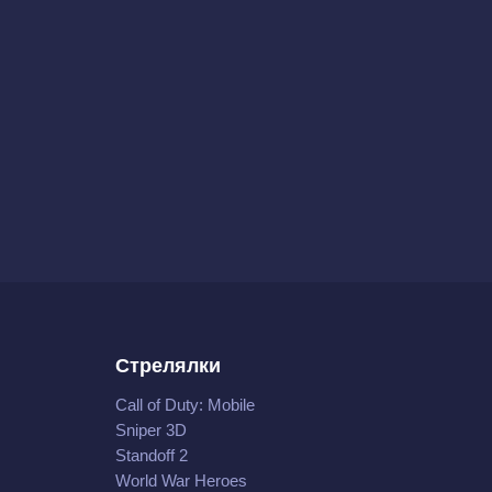
Стрелялки
Call of Duty: Mobile
Sniper 3D
Standoff 2
World War Heroes