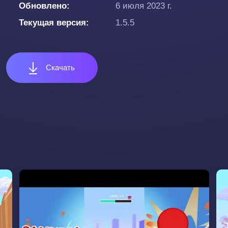
Обновлено
6 июля 2023 г.
Текущая версия
1.5.5
Скачать