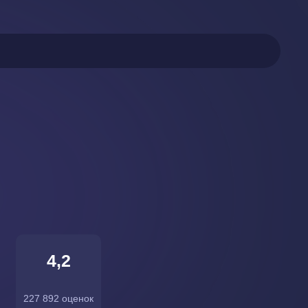
4,2
227 892 оценок