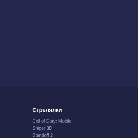
Стрелялки
Call of Duty: Mobile
Sniper 3D
Standoff 2