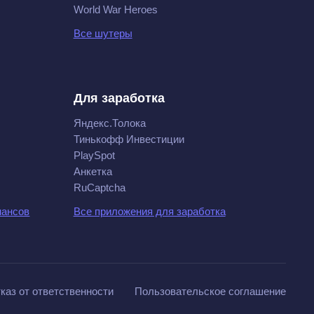
World War Heroes
Все шутеры
Для заработка
Яндекс.Толока
Тинькофф Инвестиции
PlaySpot
Анкетка
RuCaptcha
нансов
Все приложения для заработка
каз от ответственности
Пользовательское соглашение