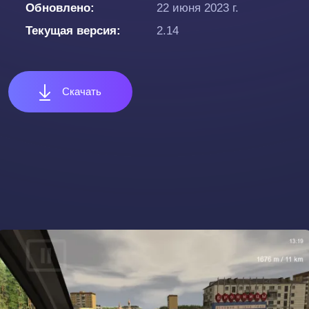
Обновлено
22 июня 2023 г.
Текущая версия
2.14
Скачать