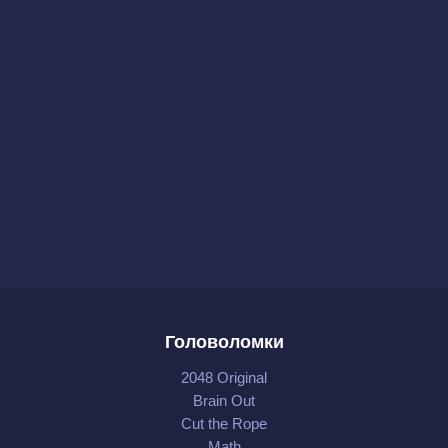
Головоломки
2048 Original
Brain Out
Cut the Rope
Math