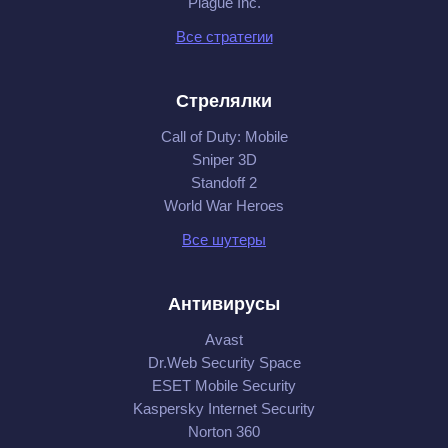
Plague Inc.
Все стратегии
Стрелялки
Call of Duty: Mobile
Sniper 3D
Standoff 2
World War Heroes
Все шутеры
Антивирусы
Avast
Dr.Web Security Space
ESET Mobile Security
Kaspersky Internet Security
Norton 360