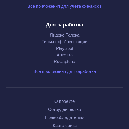
Все приложения для учета финансов
Для заработка
Яндекс.Толока
Тинькофф Инвестиции
PlaySpot
Анкетка
RuCaptcha
Все приложения для заработка
О проекте
Сотрудничество
Правообладателям
Карта сайта