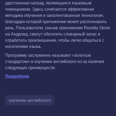
удостоенная наград, являющаяся языковым
помощником. Здесь сочетаются эффективная
методика обучения и запатентованная технология,
благодаря которой приложение может распознавать
речь. Пользователи, скачав приложение Rosetta Stone
на Андроид, смогут обогатить словарный запас и
отработать произношение, чтобы легко общаться с
носителями языка.
Программу заслуженно называют «золотым
стандартом» в изучении английского из-за наличия
следующих преимуществ:
Подробнее
изучение английского