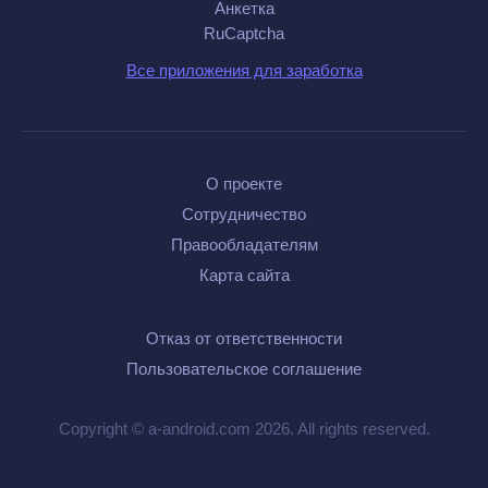
Анкетка
RuCaptcha
Все приложения для заработка
О проекте
Сотрудничество
Правообладателям
Карта сайта
Отказ от ответственности
Пользовательское соглашение
Copyright © a-android.com 2026. All rights reserved.