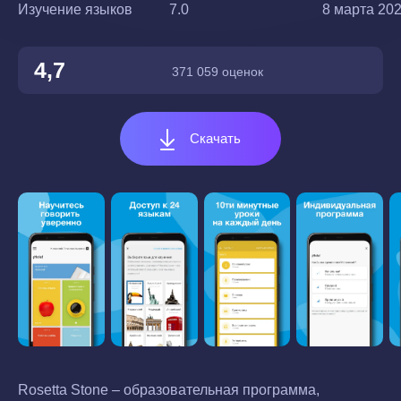
Изучение языков
7.0
8 марта 2023
4,7
371 059 оценок
Скачать
Rosetta Stone – образовательная программа,