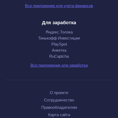
Все приложения для учета финансов
Для заработка
Яндекс.Толока
Тинькофф Инвестиции
PlaySpot
Анкетка
RuCaptcha
Все приложения для заработка
О проекте
Сотрудничество
Правообладателям
Карта сайта