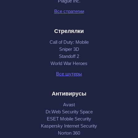
Plague Inc.
Все стратегии
Стрелялки
Call of Duty: Mobile
Sniper 3D
Standoff 2
World War Heroes
Все шутеры
Антивирусы
Avast
Dr.Web Security Space
ESET Mobile Security
Kaspersky Internet Security
Norton 360