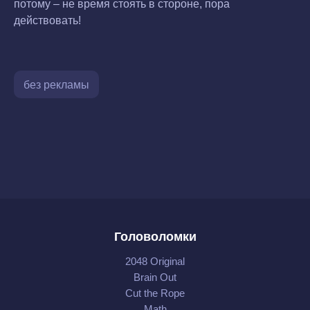
потому – не время стоять в стороне, пора
действовать!
без рекламы
Головоломки
2048 Original
Brain Out
Cut the Rope
Math