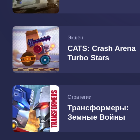
Экшен
CATS: Crash Arena
Turbo Stars
Стратегии
Трансформеры:
Земные Войны