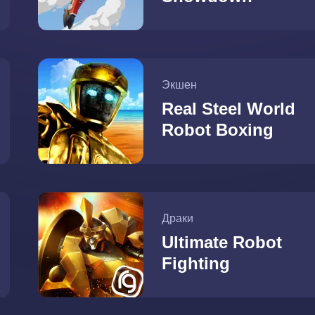
Экшен
Real Steel World
Robot Boxing
Драки
Ultimate Robot
Fighting