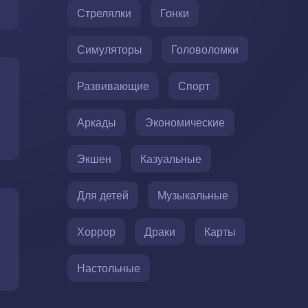
Стрелялки
Гонки
Симуляторы
Головоломки
Развивающие
Спорт
Аркады
Экономические
Экшен
Казуальные
Для детей
Музыкальные
Хоррор
Драки
Карты
Настольные