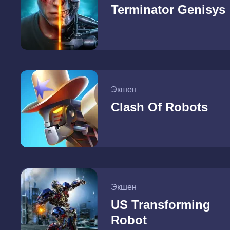
Terminator Genisys
Экшен
Clash Of Robots
Экшен
US Transforming
Robot