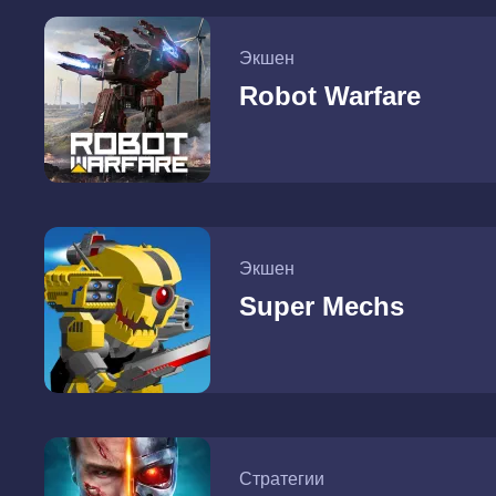
Экшен
Robot Warfare
Экшен
Super Mechs
Стратегии