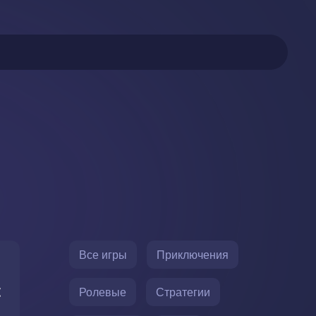
Все игры
Приключения
t
Ролевые
Стратегии