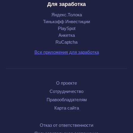
Для заработка
Яндекс.Толока
Тинькофф Инвестиции
PlaySpot
Анкетка
RuCaptcha
Все приложения для заработка
О проекте
Сотрудничество
Правообладателям
Карта сайта
Отказ от ответственности