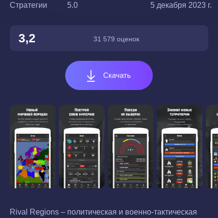
Стратегии
5.0
5 декабря 2023 г.
3,2
31 579 оценок
Скачать
Rival Regions – политическая и военно-тактическая