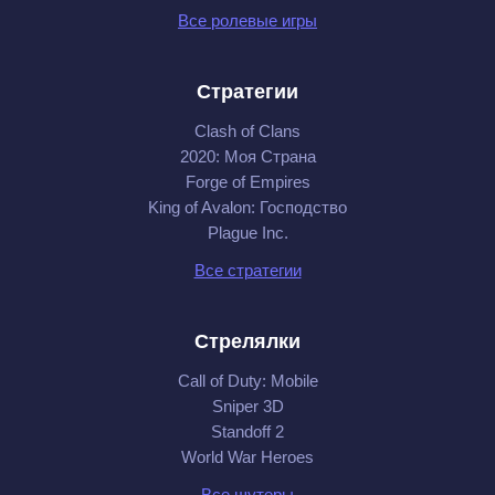
Все ролевые игры
Стратегии
Clash of Clans
2020: Моя Cтрана
Forge of Empires
King of Avalon: Господство
Plague Inc.
Все стратегии
Стрелялки
Call of Duty: Mobile
Sniper 3D
Standoff 2
World War Heroes
Все шутеры