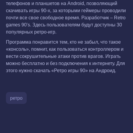
телефонов и планшетов на Android, позволяющий
скачивать игры 90-х, за которыми геймеры проводили
почти все свое свободное время. Разработчик – Retro
games 90's. Здесь пользователям будут доступны 30
популярных ретро-игр.
Программа понравится тем, кто не забыл, что такое
«консоль», помнит, как пользоваться контроллером и
вести сокрушительные атаки против врагов. Играть
можно бесплатно и без подключения к интернету. Для
этого нужно скачать «Ретро игры 90» на Андроид.
ретро